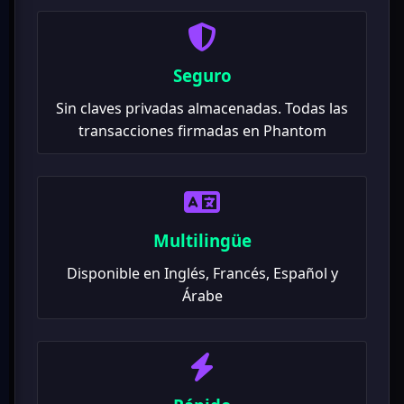
Seguro
Sin claves privadas almacenadas. Todas las
transacciones firmadas en Phantom
Multilingüe
Disponible en Inglés, Francés, Español y
Árabe