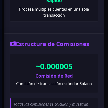
Rápido
Procesa múltiples cuentas en una sola
transacción
Estructura de Comisiones
~0.000005
Comisión de Red
Comisión de transacción estándar Solana
Todas las comisiones se calculan y muestran