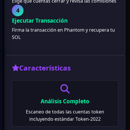
Elige qué cuentas cerrar y revisa las comisiones
4
Ejecutar Transacción
Firma la transacción en Phantom y recupera tu
SOL
Características
Análisis Completo
Escaneo de todas las cuentas token
incluyendo estándar Token-2022