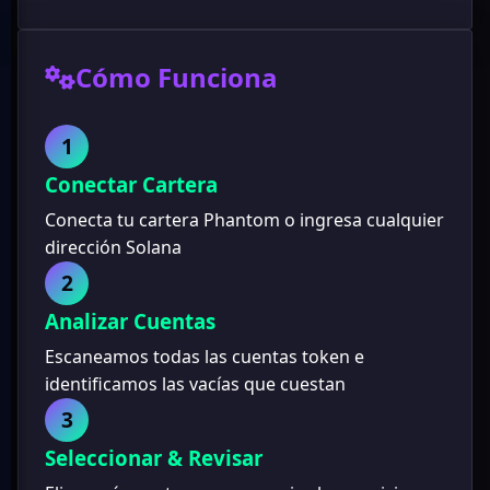
Cómo Funciona
1
Conectar Cartera
Conecta tu cartera Phantom o ingresa cualquier
dirección Solana
2
Analizar Cuentas
Escaneamos todas las cuentas token e
identificamos las vacías que cuestan
3
Seleccionar & Revisar