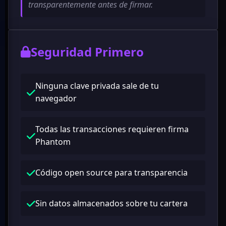
transparentemente antes de firmar.
Seguridad Primero
Ninguna clave privada sale de tu
navegador
Todas las transacciones requieren firma
Phantom
Código open source para transparencia
Sin datos almacenados sobre tu cartera