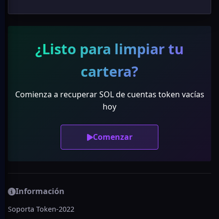
¿Listo para limpiar tu
cartera?
Comienza a recuperar SOL de cuentas token vacías
hoy
Comenzar
Información
Soporta Token-2022