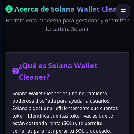
Acerca de Solana Wallet Cleaner
Herramienta moderna para gestionar y optimizar
tu cartera Solana
¿Qué es Solana Wallet
Cleaner?
Solana Wallet Cleaner es una herramienta
poderosa diseñada para ayudar a usuarios
Solana a gestionar eficientemente sus cuentas
token. Identifica cuentas token vacías que te
están costando renta (SOL) y te permite
cerrarlas para recuperar tu SOL bloqueado.