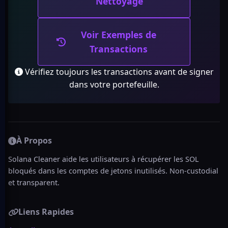
Nettoyage
Voir Exemples de
Transactions
Vérifiez toujours les transactions avant de signer
dans votre portefeuille.
À Propos
Solana Cleaner aide les utilisateurs à récupérer les SOL
bloqués dans les comptes de jetons inutilisés. Non-custodial
et transparent.
Liens Rapides