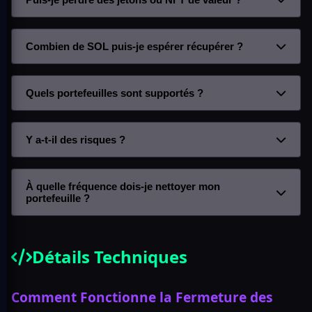
Combien de SOL puis-je espérer récupérer ?
Quels portefeuilles sont supportés ?
Y a-t-il des risques ?
À quelle fréquence dois-je nettoyer mon
portefeuille ?
Détails Techniques
Comment Fonctionne la Fermeture des