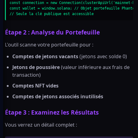
const connection = new Connection(clusterApiUrl('mainnet-bet
const wallet = window.solana; // Objet portefeuille Phantom

// Seule la clé publique est accessible
Étape 2 : Analyse du Portefeuille
L'outil scanne votre portefeuille pour :
Comptes de jetons vacants
(jetons avec solde 0)
Jetons de poussière
(valeur inférieure aux frais de
transaction)
Comptes NFT vides
Comptes de jetons associés inutilisés
Étape 3 : Examinez les Résultats
Vous verrez un détail complet :