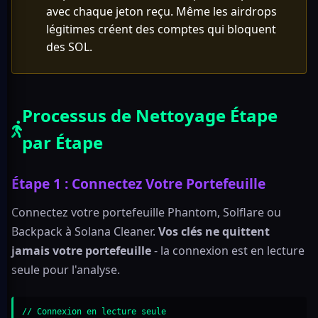
avec chaque jeton reçu. Même les airdrops
légitimes créent des comptes qui bloquent
des SOL.
Processus de Nettoyage Étape
par Étape
Étape 1 : Connectez Votre Portefeuille
Connectez votre portefeuille Phantom, Solflare ou
Backpack à Solana Cleaner.
Vos clés ne quittent
jamais votre portefeuille
- la connexion est en lecture
seule pour l'analyse.
// Connexion en lecture seule
