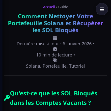
Accueil
/
Guide
Comment Nettoyer Votre
Portefeuille Solana et Récupérer
les SOL Bloqués
Dernière mise à jour : 6 janvier 2026 •
10 min de lecture •
Solana, Portefeuille, Tutoriel
Qu'est-ce que les SOL Bloqués
dans les Comptes Vacants ?