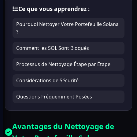
Ce que vous apprendrez :
Pourquoi Nettoyer Votre Portefeuille Solana
?
Comment les SOL Sont Bloqués
Processus de Nettoyage Étape par Étape
Considérations de Sécurité
Questions Fréquemment Posées
Avantages du Nettoyage de