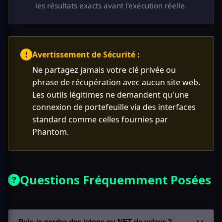
les résultats exacts avant l'exécution réelle.
Avertissement de Sécurité :
Ne partagez jamais votre clé privée ou
phrase de récupération avec aucun site web.
Les outils légitimes ne demandent qu'une
connexion de portefeuille via des interfaces
standard comme celles fournies par
Phantom.
Questions Fréquemment Posées
Puis-je perdre des jetons ou NFT de valeur ?