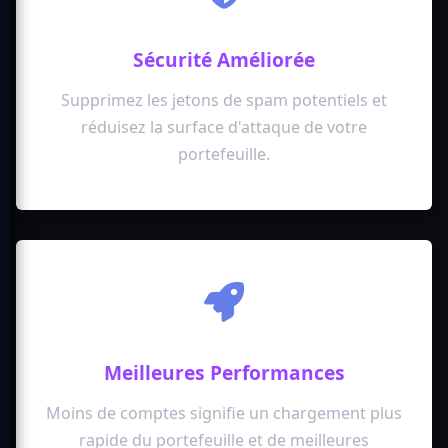
Sécurité Améliorée
Supprimez les jetons de spam potentiels et
réduisez la surface d'attaque de votre
portefeuille.
Meilleures Performances
Moins de comptes signifie un chargement plus
rapide du portefeuille et de meilleures