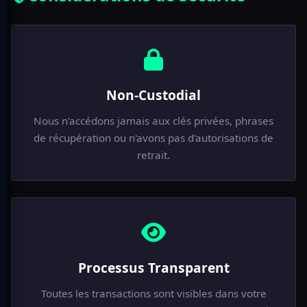
Non-Custodial
Nous n'accédons jamais aux clés privées, phrases
de récupération ou n'avons pas d'autorisations de
retrait.
Processus Transparent
Toutes les transactions sont visibles dans votre