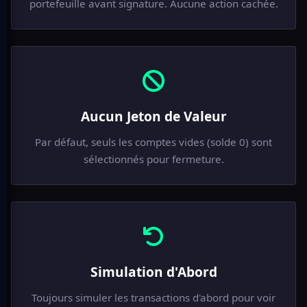
portefeuille avant signature. Aucune action cachée.
Aucun Jeton de Valeur
Par défaut, seuls les comptes vides (solde 0) sont
sélectionnés pour fermeture.
Simulation d'Abord
Toujours simuler les transactions d'abord pour voir