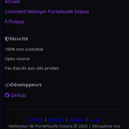
Accueil
Comment Nettoyer Portefeuille Solana
À Propos
Sécurité
100% non-custodial
Open source
Pas d'accès aux clés privées
Développeurs
GitHub
English
|
Français
|
Español
|
العربية
Nettoyeur de Portefeuille Solana © 2026 | Récupérez vos