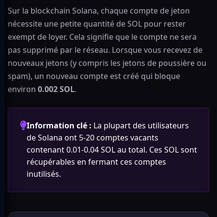
Sur la blockchain Solana, chaque compte de jeton
nécessite une petite quantité de SOL pour rester
exempt de loyer. Cela signifie que le compte ne sera
pas supprimé par le réseau. Lorsque vous recevez de
nouveaux jetons (y compris les jetons de poussière ou
spam), un nouveau compte est créé qui bloque
environ
0.002 SOL
.
Information clé :
La plupart des utilisateurs
de Solana ont 5-20 comptes vacants
contenant 0.01-0.04 SOL au total. Ces SOL sont
récupérables en fermant ces comptes
inutilisés.