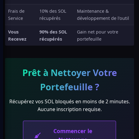
Frais de
10% des SOL
Maintenance &
Service
récupérés
développement de l'outil
Vous
90% des SOL
Gain net pour votre
Recevez
récupérés
portefeuille
Prêt à Nettoyer Votre
Portefeuille ?
Récupérez vos SOL bloqués en moins de 2 minutes.
Aucune inscription requise.
Commencer le