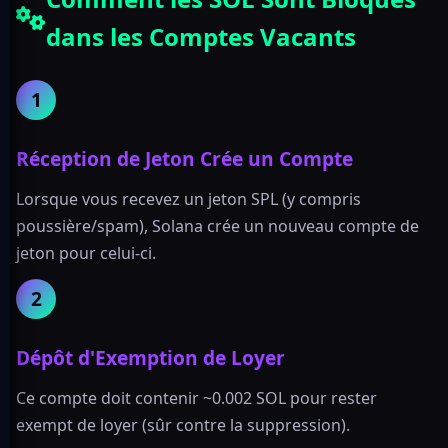
dans les Comptes Vacants
1
Réception de Jeton Crée un Compte
Lorsque vous recevez un jeton SPL (y compris
poussière/spam), Solana crée un nouveau compte de
jeton pour celui-ci.
2
Dépôt d'Exemption de Loyer
Ce compte doit contenir ~0.002 SOL pour rester
exempt de loyer (sûr contre la suppression).