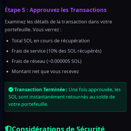
Étape 5 : Approuvez les Transactions
Examinez les détails de la transaction dans votre
portefeuille. Vous verrez :
Total SOL en cours de récupération
Frais de service (10% des SOL récupérés)
Frais de réseau (~0.000005 SOL)
Montant net que vous recevez
Transaction Terminée :
Une fois approuvée, les
SOL sont instantanément retournés au solde de
votre portefeuille.
Considérations de Sécurité