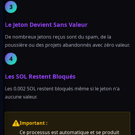
3
Le Jeton Devient Sans Valeur
De nombreux jetons reçus sont du spam, de la
poussière ou des projets abandonnés avec zéro valeur.
4
Les SOL Restent Bloqués
Les 0.002 SOL restent bloqués même si le jeton n'a
aucune valeur.
Important :
Ce processus est automatique et se produit